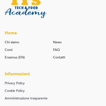
Home
Chi siamo
News
Corsi
FAQ
Erasmus (EN)
Contatti
Informazioni
Privacy Policy
Cookie Policy
Amministrazione trasparente