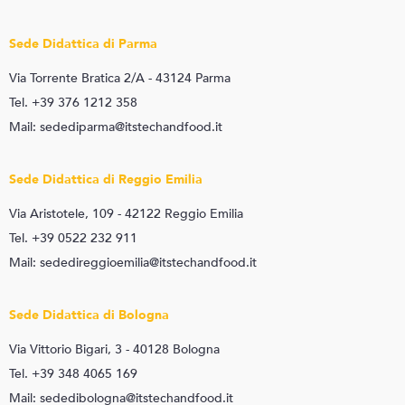
Sede Didattica di Parma
Via Torrente Bratica 2/A - 43124 Parma
Tel. +39 376 1212 358
Mail: sedediparma@itstechandfood.it
Sede Didattica di Reggio Emilia
Via Aristotele, 109 - 42122 Reggio Emilia
Tel. +39 0522 232 911
Mail: sededireggioemilia@itstechandfood.it
Sede Didattica di Bologna
Via Vittorio Bigari, 3 - 40128 Bologna
Tel. +39 348 4065 169
Mail: sededibologna@itstechandfood.it