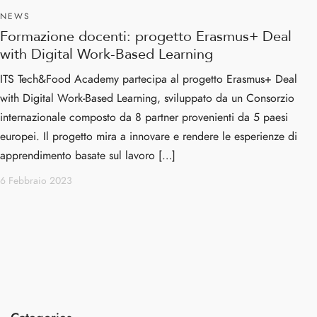
NEWS
Formazione docenti: progetto Erasmus+ Deal
with Digital Work-Based Learning
ITS Tech&Food Academy partecipa al progetto Erasmus+ Deal
with Digital Work-Based Learning, sviluppato da un Consorzio
internazionale composto da 8 partner provenienti da 5 paesi
europei. Il progetto mira a innovare e rendere le esperienze di
apprendimento basate sul lavoro […]
6 Febbraio 2023