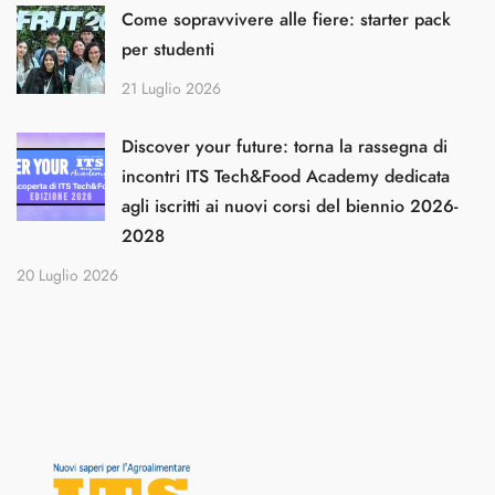
Come sopravvivere alle fiere: starter pack
per studenti
21 Luglio 2026
Discover your future: torna la rassegna di
incontri ITS Tech&Food Academy dedicata
agli iscritti ai nuovi corsi del biennio 2026-
2028
20 Luglio 2026