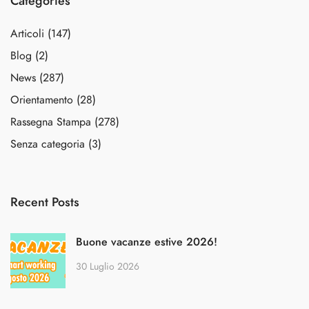
Categories
Articoli
(147)
Blog
(2)
News
(287)
Orientamento
(28)
Rassegna Stampa
(278)
Senza categoria
(3)
Recent Posts
Buone vacanze estive 2026!
30 Luglio 2026