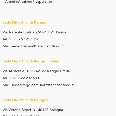
Amministrazione trasparente
Sede Didattica di Parma
Via Torrente Bratica 2/A - 43124 Parma
Tel. +39 376 1212 358
Mail: sedediparma@itstechandfood.it
Sede Didattica di Reggio Emilia
Via Aristotele, 109 - 42122 Reggio Emilia
Tel. +39 0522 232 911
Mail: sededireggioemilia@itstechandfood.it
Sede Didattica di Bologna
Via Vittorio Bigari, 3 - 40128 Bologna