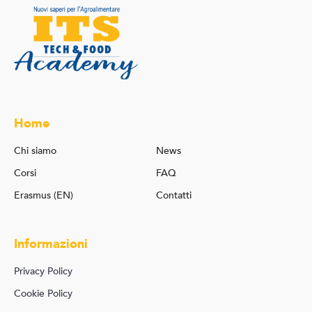
Home
Chi siamo
News
Corsi
FAQ
Erasmus (EN)
Contatti
Informazioni
Privacy Policy
Cookie Policy