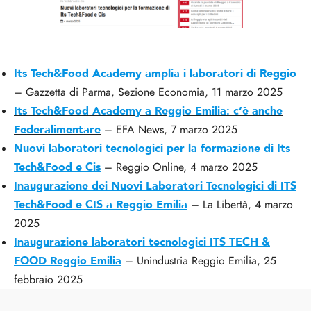
Its Tech&Food Academy amplia i laboratori di Reggio
– Gazzetta di Parma, Sezione Economia, 11 marzo 2025
Its Tech&Food Academy a Reggio Emilia: c’è anche
Federalimentare
– EFA News, 7 marzo 2025
Nuovi laboratori tecnologici per la formazione di Its
Tech&Food e Cis
– Reggio Online, 4 marzo 2025
Inaugurazione dei Nuovi Laboratori Tecnologici di ITS
Tech&Food e CIS a Reggio Emilia
– La Libertà, 4 marzo
2025
Inaugurazione laboratori tecnologici ITS TECH &
FOOD Reggio Emilia
– Unindustria Reggio Emilia, 25
febbraio 2025