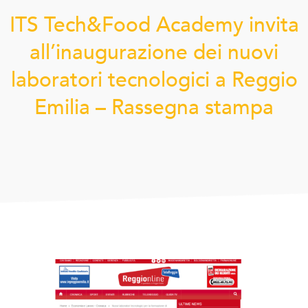
ITS Tech&Food Academy invita
all’inaugurazione dei nuovi
laboratori tecnologici a Reggio
Emilia – Rassegna stampa